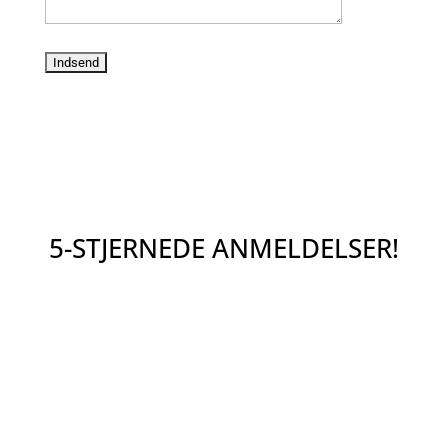
5-STJERNEDE ANMELDELSER!