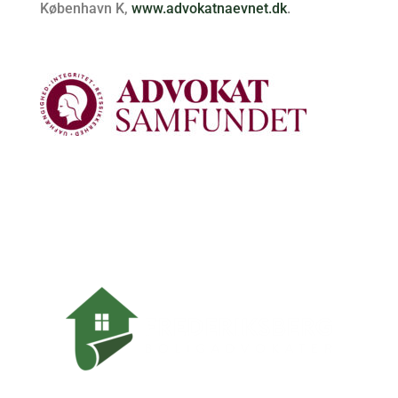
København K,
www.advokatnaevnet.dk
.