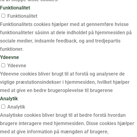
Funktionalitet
Funktionalitet
Funktionalitets cookies hjælper med at gennemføre hvisse
funktionaliteter såsinn at dele indholdet på hjemmesiden på
sociale medier, indsamle feedback, og and tredjepartis
funktioner.
Ydeevne
Ydeevne
Ydeevne cookies bliver brugt til at forstå og analysere de
vigtige præstationsindekser i hjemmesiden, hvilket hjælper
med at give en bedre brugeroplevelse til brugerene
Analytik
Analytik
Analytiske cookies bliver brugt til at bedre forstå hvordan
brugere interagere med hjemmesiden. Disse cookies hjælper
med at give information på mængden af brugere,