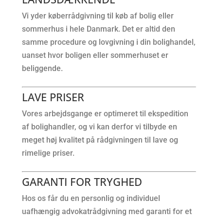
Vi yder køberrådgivning til køb af bolig eller
sommerhus i hele Danmark. Det er altid den
samme procedure og lovgivning i din bolighandel,
uanset hvor boligen eller sommerhuset er
beliggende.
LAVE PRISER
Vores arbejdsgange er optimeret til ekspedition
af bolighandler, og vi kan derfor vi tilbyde en
meget høj kvalitet på rådgivningen til lave og
rimelige priser.
GARANTI FOR TRYGHED
Hos os får du en personlig og individuel
uafhængig advokatrådgivning med garanti for et