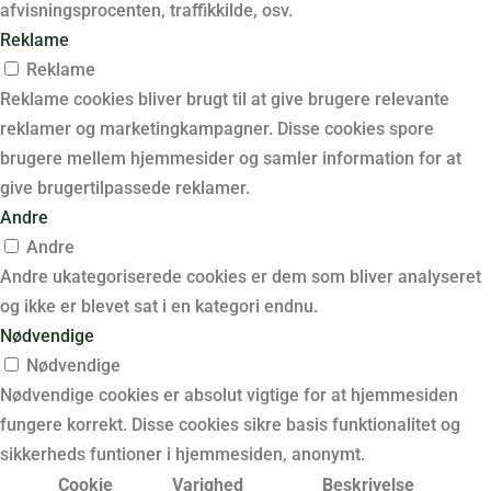
afvisningsprocenten, traffikkilde, osv.
Reklame
Reklame
Reklame cookies bliver brugt til at give brugere relevante
reklamer og marketingkampagner. Disse cookies spore
brugere mellem hjemmesider og samler information for at
give brugertilpassede reklamer.
Andre
Andre
Andre ukategoriserede cookies er dem som bliver analyseret
og ikke er blevet sat i en kategori endnu.
Nødvendige
Nødvendige
Nødvendige cookies er absolut vigtige for at hjemmesiden
fungere korrekt. Disse cookies sikre basis funktionalitet og
sikkerheds funtioner i hjemmesiden, anonymt.
Cookie
Varighed
Beskrivelse