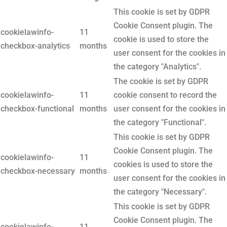
This cookie is set by GDPR
Cookie Consent plugin. The
cookielawinfo-
11
cookie is used to store the
checkbox-analytics
months
user consent for the cookies in
the category "Analytics".
The cookie is set by GDPR
cookielawinfo-
11
cookie consent to record the
checkbox-functional
months
user consent for the cookies in
the category "Functional".
This cookie is set by GDPR
Cookie Consent plugin. The
cookielawinfo-
11
cookies is used to store the
checkbox-necessary
months
user consent for the cookies in
the category "Necessary".
This cookie is set by GDPR
Cookie Consent plugin. The
cookielawinfo-
11