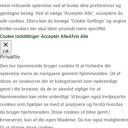
mest relevante oplevelse ved at huske dine preferencer og
gentagne besøg. Ved at vælge "Accepter Alle", acceptere du
alle cookies. Ellers kan du besøge "Cookie Settings" og angive
hvilke cookies der skal blive anvendt mere specifikt.
Cookie Indstillinger
Acceptér Alle
Afvis Alle
Luk
Privatliv
Den her hjemmeside bruger cookies til at forbedre din
oplevelse mens du navigaere gennem hjemmesiden. Ud af
disse, er cookies'ne der er kategoriseret som nødvendige
gemt i din browser, da de er absolut vigtige for at
hjemmesiden kan virke ordentligt. Vi bruger også tredjepartis
cookies som hjælper os med at analysere og forstå hvordan
du bruger hjemmesiden. Disse cookies vil blive gemt i
browseren, kun af din egen tilladelse. Du har også muligheden
få at stoppe disse cookies.