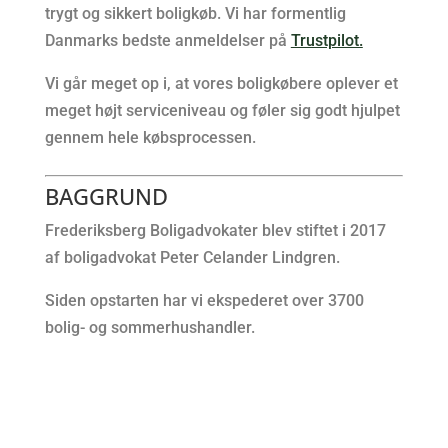
trygt og sikkert boligkøb. Vi har formentlig
Danmarks bedste anmeldelser på
Trustpilot.
Vi går meget op i, at vores boligkøbere oplever et
meget højt serviceniveau og føler sig godt hjulpet
gennem hele købsprocessen.
BAGGRUND
Frederiksberg Boligadvokater blev stiftet i 2017
af boligadvokat Peter Celander Lindgren.
Siden opstarten har vi ekspederet over 3700
bolig- og sommerhushandler.