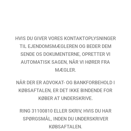
HVIS DU GIVER VORES KONTAKTOPLYSNINGER
TIL EJENDOMSMÆGLEREN OG BEDER DEM
SENDE OS DOKUMENTERNE, OPRETTER VI
AUTOMATISK SAGEN, NÅR VI HØRER FRA
MÆGLER.
NÅR DER ER ADVOKAT- OG BANKFORBEHOLD I
KØBSAFTALEN, ER DET IKKE BINDENDE FOR
KØBER AT UNDERSKRIVE.
RING 31100810 ELLER SKRIV, HVIS DU HAR
SPØRGSMÅL, INDEN DU UNDERSKRIVER
KØBSAFTALEN.