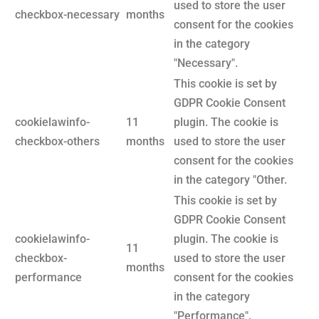
used to store the user
checkbox-necessary
months
consent for the cookies
in the category
"Necessary".
This cookie is set by
GDPR Cookie Consent
cookielawinfo-
11
plugin. The cookie is
checkbox-others
months
used to store the user
consent for the cookies
in the category "Other.
This cookie is set by
GDPR Cookie Consent
cookielawinfo-
plugin. The cookie is
11
checkbox-
used to store the user
months
performance
consent for the cookies
in the category
"Performance".