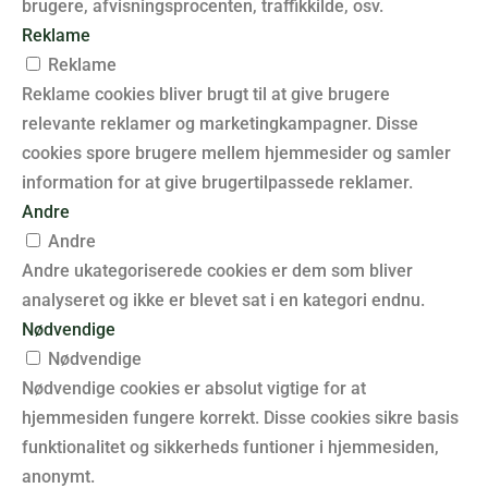
brugere, afvisningsprocenten, traffikkilde, osv.
Reklame
Reklame
Reklame cookies bliver brugt til at give brugere
relevante reklamer og marketingkampagner. Disse
cookies spore brugere mellem hjemmesider og samler
information for at give brugertilpassede reklamer.
Andre
Andre
Andre ukategoriserede cookies er dem som bliver
analyseret og ikke er blevet sat i en kategori endnu.
Nødvendige
Nødvendige
Nødvendige cookies er absolut vigtige for at
hjemmesiden fungere korrekt. Disse cookies sikre basis
funktionalitet og sikkerheds funtioner i hjemmesiden,
anonymt.