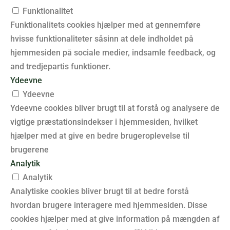
Funktionalitet
Funktionalitets cookies hjælper med at gennemføre
hvisse funktionaliteter såsinn at dele indholdet på
hjemmesiden på sociale medier, indsamle feedback, og
and tredjepartis funktioner.
Ydeevne
Ydeevne
Ydeevne cookies bliver brugt til at forstå og analysere de
vigtige præstationsindekser i hjemmesiden, hvilket
hjælper med at give en bedre brugeroplevelse til
brugerene
Analytik
Analytik
Analytiske cookies bliver brugt til at bedre forstå
hvordan brugere interagere med hjemmesiden. Disse
cookies hjælper med at give information på mængden af