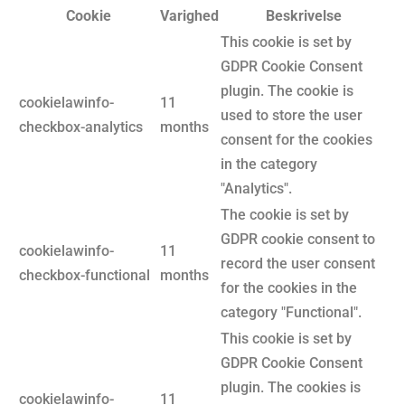
Cookie
Varighed
Beskrivelse
This cookie is set by
GDPR Cookie Consent
plugin. The cookie is
cookielawinfo-
11
used to store the user
checkbox-analytics
months
consent for the cookies
in the category
"Analytics".
The cookie is set by
GDPR cookie consent to
cookielawinfo-
11
record the user consent
checkbox-functional
months
for the cookies in the
category "Functional".
This cookie is set by
GDPR Cookie Consent
plugin. The cookies is
cookielawinfo-
11