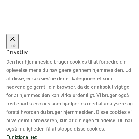
Luk
Privatliv
Den her hjemmeside bruger cookies til at forbedre din
oplevelse mens du navigaere gennem hjemmesiden. Ud
af disse, er cookies'ne der er kategoriseret som
nødvendige gemt i din browser, da de er absolut vigtige
for at hjemmesiden kan virke ordentligt. Vi bruger også
tredjepartis cookies som hjælper os med at analysere og
forstå hvordan du bruger hjemmesiden. Disse cookies vil
blive gemt i browseren, kun af din egen tilladelse. Du har
også muligheden få at stoppe disse cookies.
Funktionalitet