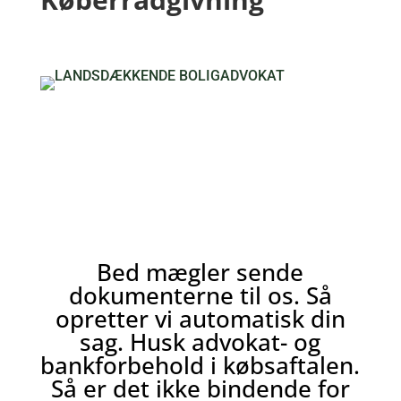
Bed mægler sende
dokumenterne til os. Så
opretter vi automatisk din
sag. Husk advokat- og
bankforbehold i købsaftalen.
Så er det ikke bindende for