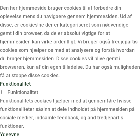
Den her hjemmeside bruger cookies til at forbedre din
oplevelse mens du navigaere gennem hjemmesiden. Ud af
disse, er cookies'ne der er kategoriseret som nødvendige
gemt i din browser, da de er absolut vigtige for at
hjemmesiden kan virke ordentligt. Vi bruger også tredjepartis
cookies som hjælper os med at analysere og forstå hvordan
du bruger hjemmesiden. Disse cookies vil blive gemt i
browseren, kun af din egen tilladelse. Du har også muligheden
få at stoppe disse cookies.
Funktionalitet
Funktionalitet
Funktionalitets cookies hjælper med at gennemføre hvisse
funktionaliteter såsinn at dele indholdet på hjemmesiden på
sociale medier, indsamle feedback, og and tredjepartis
funktioner.
Ydeevne