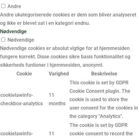
Andre
Andre ukategoriserede cookies er dem som bliver analyseret
og ikke er blevet sat i en kategori endnu.
Nødvendige
Nødvendige
Nødvendige cookies er absolut vigtige for at hjemmesiden
fungere korrekt. Disse cookies sikre basis funktionalitet og
sikkerheds funtioner i hjemmesiden, anonymt.
Cookie
Varighed
Beskrivelse
This cookie is set by GDPR
Cookie Consent plugin. The
cookielawinfo-
11
cookie is used to store the
checkbox-analytics
months
user consent for the cookies in
the category "Analytics".
The cookie is set by GDPR
cookielawinfo-
11
cookie consent to record the