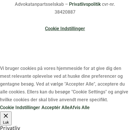
Advokatanpartsselskab –
Privatlivspolitik
cvr-nr.
38420887
Cookie Indstillinger
Vi bruger cookies på vores hjemmeside for at give dig den
mest relevante oplevelse ved at huske dine preferencer og
gentagne besøg. Ved at vælge "Accepter Alle", acceptere du
alle cookies. Ellers kan du besøge "Cookie Settings" og angive
hvilke cookies der skal blive anvendt mere specifikt.
Cookie Indstillinger
Acceptér Alle
Afvis Alle
Luk
Privatliv