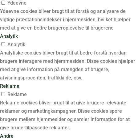
Ydeevne
Ydeevne cookies bliver brugt til at forstå og analysere de
vigtige præstationsindekser i hjemmesiden, hvilket hjælper
med at give en bedre brugeroplevelse til brugerene
Analytik
Analytik
Analytiske cookies bliver brugt til at bedre forstå hvordan
brugere interagere med hjemmesiden. Disse cookies hjælper
med at give information på mængden af brugere,
afvisningsprocenten, traffikkilde, osv.
Reklame
Reklame
Reklame cookies bliver brugt til at give brugere relevante
reklamer og marketingkampagner. Disse cookies spore
brugere mellem hjemmesider og samler information for at
give brugertilpassede reklamer.
Andre