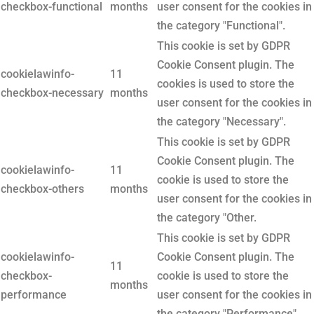
checkbox-functional
months
user consent for the cookies in
the category "Functional".
This cookie is set by GDPR
Cookie Consent plugin. The
cookielawinfo-
11
cookies is used to store the
checkbox-necessary
months
user consent for the cookies in
the category "Necessary".
This cookie is set by GDPR
Cookie Consent plugin. The
cookielawinfo-
11
cookie is used to store the
checkbox-others
months
user consent for the cookies in
the category "Other.
This cookie is set by GDPR
cookielawinfo-
Cookie Consent plugin. The
11
checkbox-
cookie is used to store the
months
performance
user consent for the cookies in
the category "Performance".