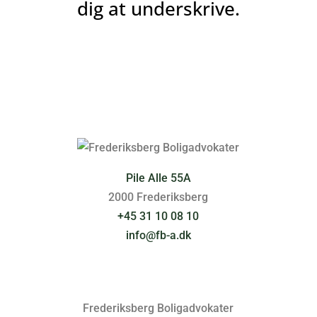
dig at underskrive.
Pile Alle 55A
2000 Frederiksberg
+45 31 10 08 10
info@fb-a.dk
Frederiksberg Boligadvokater